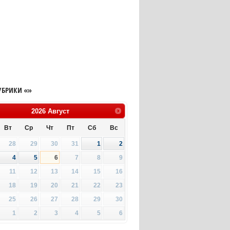
УБРИКИ «»
2026
Август
Вт
Ср
Чт
Пт
Сб
Вс
28
29
30
31
1
2
4
5
6
7
8
9
11
12
13
14
15
16
18
19
20
21
22
23
25
26
27
28
29
30
1
2
3
4
5
6