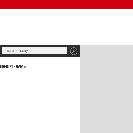
ЕНИЕ РЕКЛАМЫ