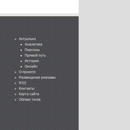
Актуально
Аналитика
Персоны
Прямой путь
История
Онлайн
О проекте
Размещение рекламы
RSS
Контакты
Карта сайта
Облако тегов