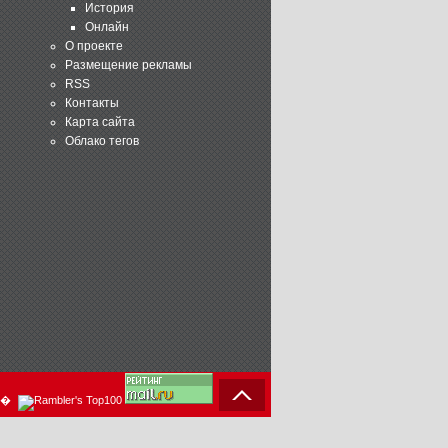
История
Онлайн
О проекте
Размещение рекламы
RSS
Контакты
Карта сайта
Облако тегов