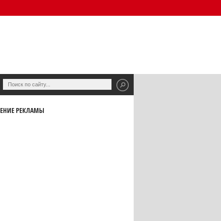
ЕНИЕ РЕКЛАМЫ