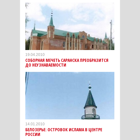
19.04.2010
СОБОРНАЯ МЕЧЕТЬ САРАНСКА ПРЕОБРАЗИТСЯ
ДО НЕУЗНАВАЕМОСТИ
14.01.2010
БЕЛОЗЕРЬЕ: ОСТРОВОК ИСЛАМА В ЦЕНТРЕ
РОССИИ