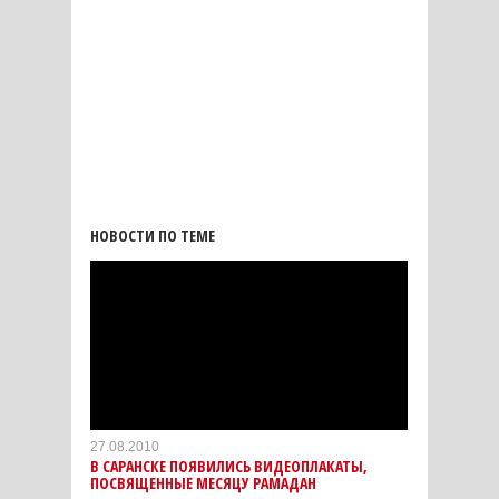
НОВОСТИ ПО ТЕМЕ
27.08.2010
В САРАНСКЕ ПОЯВИЛИСЬ ВИДЕОПЛАКАТЫ,
ПОСВЯЩЕННЫЕ МЕСЯЦУ РАМАДАН