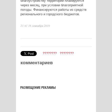
благоустройству территории планируется
через месяц, при условии благоприятной
погоды. Финансируются работы из средств
регионального и городского бюджетов.
21:41 16 сентября 2010
????????
????????
комментариев
РАЗМЕЩЕНИЕ РЕКЛАМЫ