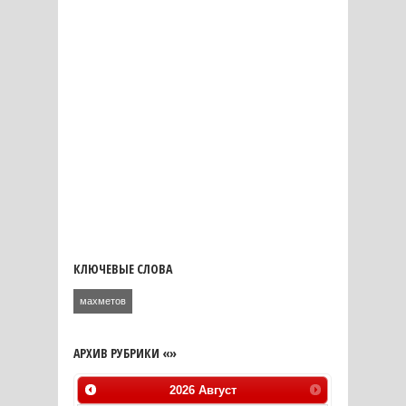
КЛЮЧЕВЫЕ СЛОВА
махметов
АРХИВ РУБРИКИ «»
2026
Август