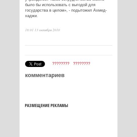
было бы использовать с выгодой для
государства в целом», - подытожил Ахмед-
хаджи.
18:01 13 октября 2010
????????
????????
комментариев
РАЗМЕЩЕНИЕ РЕКЛАМЫ