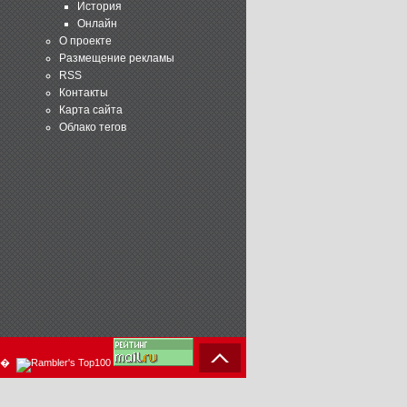
История
Онлайн
О проекте
Размещение рекламы
RSS
Контакты
Карта сайта
Облако тегов