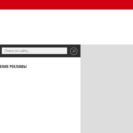
ЕНИЕ РЕКЛАМЫ