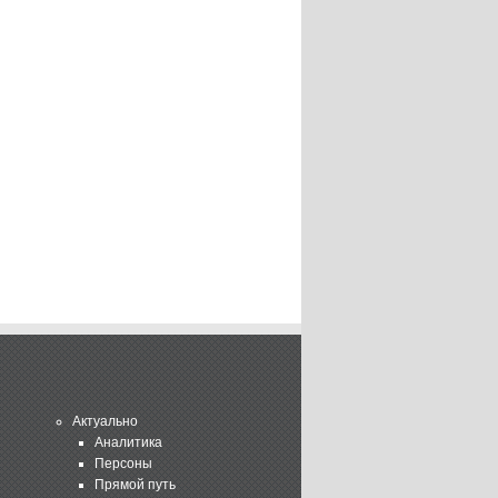
Актуально
Аналитика
Персоны
Прямой путь