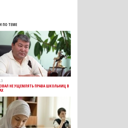
И ПО ТЕМЕ
13
ЗВАЛ НЕ УЩЕМЛЯТЬ ПРАВА ШКОЛЬНИЦ В
АХ