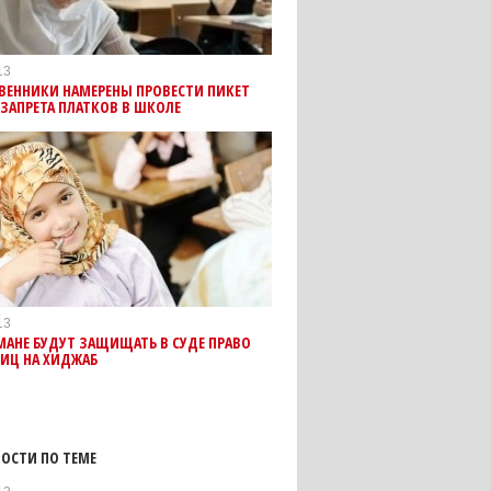
13
ВЕННИКИ НАМЕРЕНЫ ПРОВЕСТИ ПИКЕТ
ЗАПРЕТА ПЛАТКОВ В ШКОЛЕ
13
АНЕ БУДУТ ЗАЩИЩАТЬ В СУДЕ ПРАВО
ИЦ НА ХИДЖАБ
ОСТИ ПО ТЕМЕ