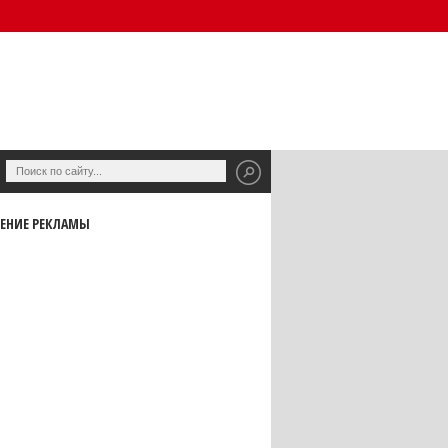
ЕНИЕ РЕКЛАМЫ