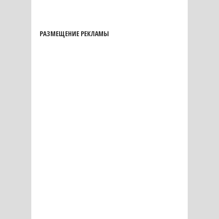
РАЗМЕЩЕНИЕ РЕКЛАМЫ