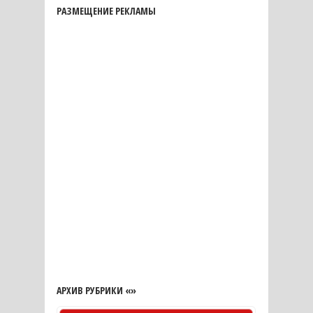
РАЗМЕЩЕНИЕ РЕКЛАМЫ
АРХИВ РУБРИКИ «»