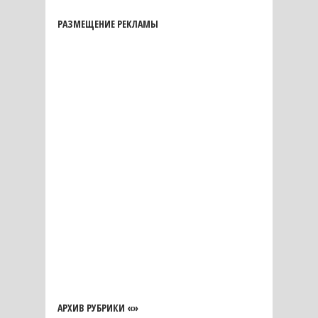
РАЗМЕЩЕНИЕ РЕКЛАМЫ
АРХИВ РУБРИКИ «»