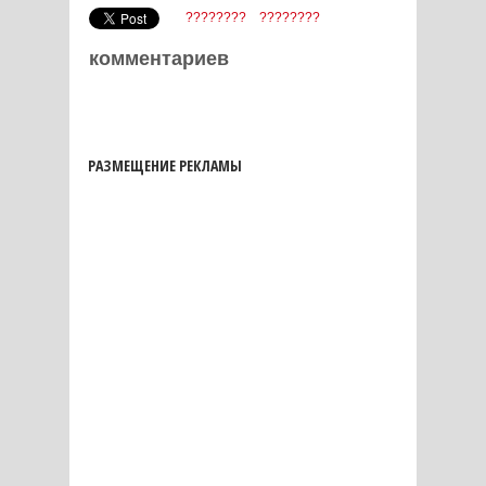
????????
????????
комментариев
РАЗМЕЩЕНИЕ РЕКЛАМЫ