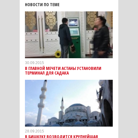
НОВОСТИ ПО ТЕМЕ
30.09.2015
В ГЛАВНОЙ МЕЧЕТИ АСТАНЫ УСТАНОВИЛИ
ТЕРМИНАЛ ДЛЯ САДАКА
28.09.2015
В БИШКЕКЕ ВОЗВОДИТСЯ КРУПНЕЙШАЯ