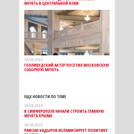
МЕЧЕТЬ В ЦЕНТРАЛЬНОЙ АЗИИ
28.09.2015
ГОЛЛИВУДСКИЙ АКТЕР ПОСЕТИЛ МОСКОВСКУЮ
СОБОРНУЮ МЕЧЕТЬ
ЕЩЕ НОВОСТИ ПО ТЕМЕ
28.09.2015
В СИМФЕРОПОЛЕ НАЧАЛИ СТРОИТЬ ГЛАВНУЮ
МЕЧЕТЬ КРЫМА
26.09.2015
РАМЗАН КАДЫРОВ ИСЛАМИЗИРУЕТ ПОЛИТИКУ