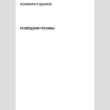
комментариев
РАЗМЕЩЕНИЕ РЕКЛАМЫ