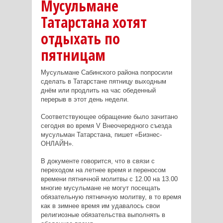
Мусульмане
Татарстана хотят
отдыхать по
пятницам
Мусульмане Сабинского района попросили
сделать в Татарстане пятницу выходным
днём или продлить на час обеденный
перерыв в этот день недели.
Соответствующее обращение было зачитано
сегодня во время V Внеочередного съезда
мусульман Татарстана, пишет «Бизнес-
ОНЛАЙН».
В документе говорится, что в связи с
переходом на летнее время и переносом
времени пятничной молитвы с 12.00 на 13.00
многие мусульмане не могут посещать
обязательную пятничную молитву, в то время
как в зимнее время им удавалось свои
религиозные обязательства выполнять в