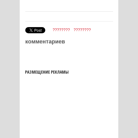
????????
????????
комментариев
РАЗМЕЩЕНИЕ РЕКЛАМЫ