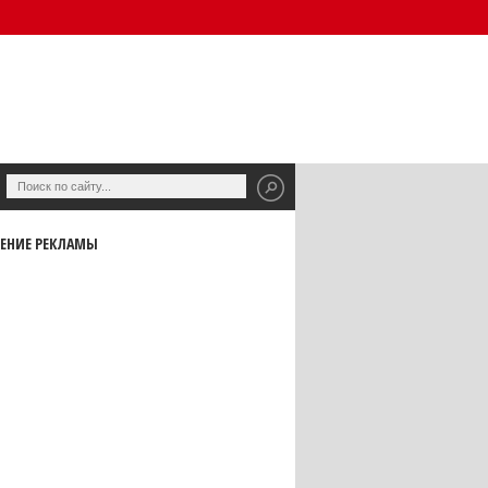
ЕНИЕ РЕКЛАМЫ