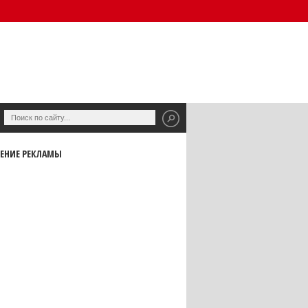
ЕНИЕ РЕКЛАМЫ