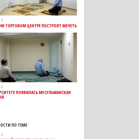
13
ОМ ТОРГОВОМ ЦЕНТРЕ ПОСТРОЯТ МЕЧЕТЬ
13
РСИТЕТЕ ПОЯВИЛАСЬ МУСУЛЬМАНСКАЯ
НЯ
ОСТИ ПО ТЕМЕ
12