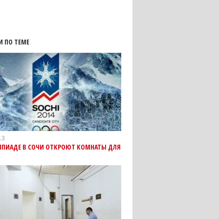
И ПО ТЕМЕ
13
МПИАДЕ В СОЧИ ОТКРОЮТ КОМНАТЫ ДЛЯ
В