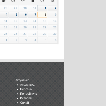
Вт
Ср
Чт
Пт
Сб
Вс
28
29
30
31
1
2
4
5
6
7
8
9
11
12
13
14
15
16
18
19
20
21
22
23
25
26
27
28
29
30
1
2
3
4
5
6
Актуально
Аналитика
Персоны
Прямой путь
История
Онлайн