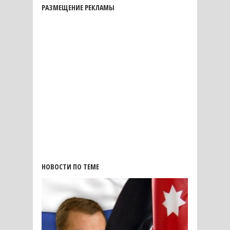
РАЗМЕЩЕНИЕ РЕКЛАМЫ
НОВОСТИ ПО ТЕМЕ