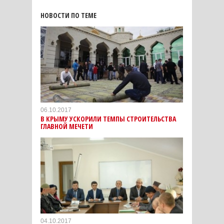
НОВОСТИ ПО ТЕМЕ
06.10.2017
В КРЫМУ УСКОРИЛИ ТЕМПЫ СТРОИТЕЛЬСТВА
ГЛАВНОЙ МЕЧЕТИ
04.10.2017