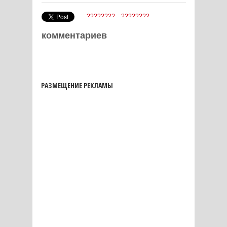
????????
????????
комментариев
РАЗМЕЩЕНИЕ РЕКЛАМЫ