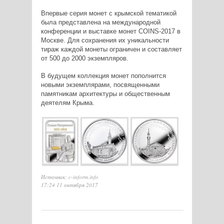
Впервые серия монет с крымской тематикой
была представлена на международной
конференции и выставке монет COINS-2017 в
Москве. Для сохранения их уникальности
тираж каждой монеты ограничен и составляет
от 500 до 2000 экземпляров.
В будущем коллекция монет пополнится
новыми экземплярами, посвященными
памятникам архитектуры и общественным
деятелям Крыма.
Источник: c-inform.info
17:24 11 октября 2017