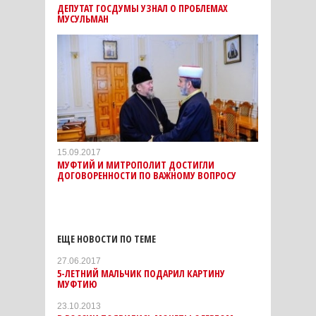
ДЕПУТАТ ГОСДУМЫ УЗНАЛ О ПРОБЛЕМАХ
МУСУЛЬМАН
15.09.2017
МУФТИЙ И МИТРОПОЛИТ ДОСТИГЛИ
ДОГОВОРЕННОСТИ ПО ВАЖНОМУ ВОПРОСУ
ЕЩЕ НОВОСТИ ПО ТЕМЕ
27.06.2017
5-ЛЕТНИЙ МАЛЬЧИК ПОДАРИЛ КАРТИНУ
МУФТИЮ
23.10.2013