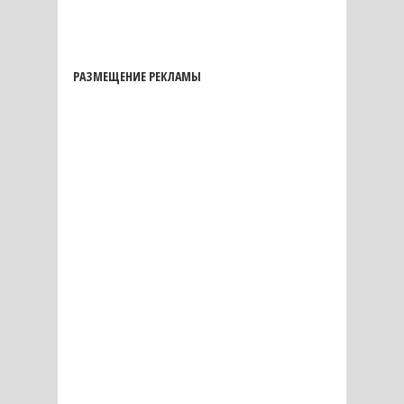
РАЗМЕЩЕНИЕ РЕКЛАМЫ