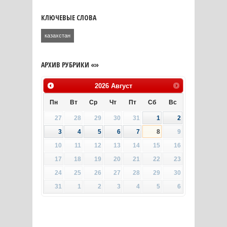
КЛЮЧЕВЫЕ СЛОВА
казахстан
АРХИВ РУБРИКИ «»
2026
Август
Пн
Вт
Ср
Чт
Пт
Сб
Вс
27
28
29
30
31
1
2
3
4
5
6
7
8
9
10
11
12
13
14
15
16
17
18
19
20
21
22
23
24
25
26
27
28
29
30
31
1
2
3
4
5
6