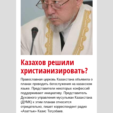
Казахов решили
христианизировать?
Православная церковь Казахстана объявила о
планах проводить богослужения на казахском
языке. Представители некоторых конфессий
поддерживают инициативу. Представитель
Духовного управления мусульман Казахстана
(ДУМК) к этим планам относится
отрицательно, пишет корреспондент радио
«Азаттык» Казис Тогузбаев.