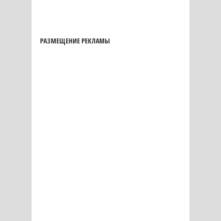
РАЗМЕЩЕНИЕ РЕКЛАМЫ