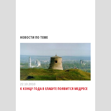
НОВОСТИ ПО ТЕМЕ
22.10.2010
К КОНЦУ ГОДА В ЕЛАБУГЕ ПОЯВИТСЯ МЕДРЕСЕ