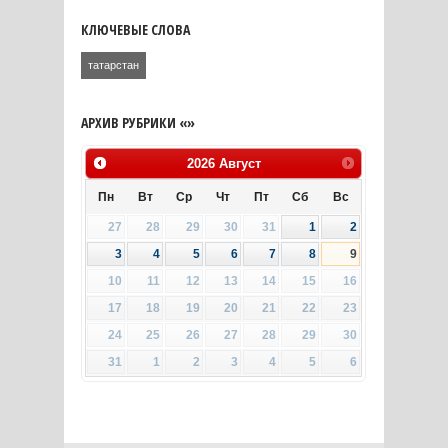
КЛЮЧЕВЫЕ СЛОВА
татарстан
АРХИВ РУБРИКИ «»
2026
Август
Пн
Вт
Ср
Чт
Пт
Сб
Вс
27
28
29
30
31
1
2
3
4
5
6
7
8
9
10
11
12
13
14
15
16
17
18
19
20
21
22
23
24
25
26
27
28
29
30
31
1
2
3
4
5
6