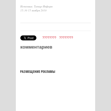
Источник: Татар-Информ
15:30 15 ноября 2010
????????
????????
комментариев
РАЗМЕЩЕНИЕ РЕКЛАМЫ