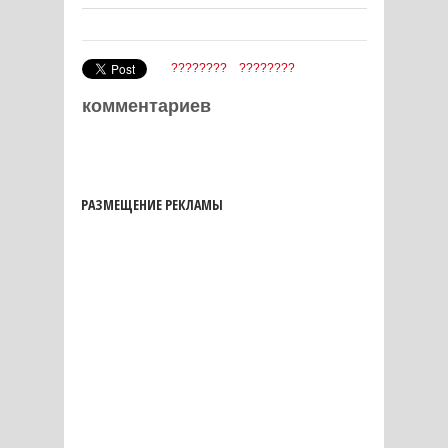
????????
????????
комментариев
РАЗМЕЩЕНИЕ РЕКЛАМЫ