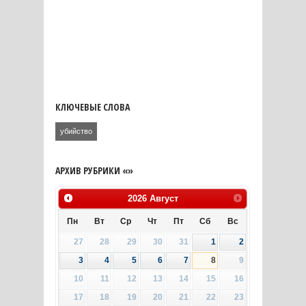
КЛЮЧЕВЫЕ СЛОВА
убийство
АРХИВ РУБРИКИ «»
2026
Август
Пн
Вт
Ср
Чт
Пт
Сб
Вс
27
28
29
30
31
1
2
3
4
5
6
7
8
9
10
11
12
13
14
15
16
17
18
19
20
21
22
23