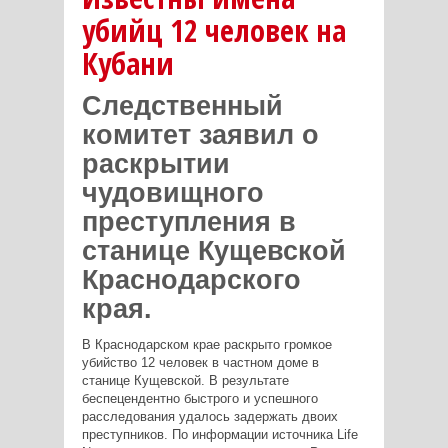
убийц 12 человек на
Кубани
Следственный
комитет заявил о
раскрытии
чудовищного
преступления в
станице Кущевской
Краснодарского
края.
В Краснодарском крае раскрыто громкое
убийство 12 человек в частном доме в
станице Кущевской. В результате
беспецендентно быстрого и успешного
расследования удалось задержать двоих
преступников. По информации источника Life