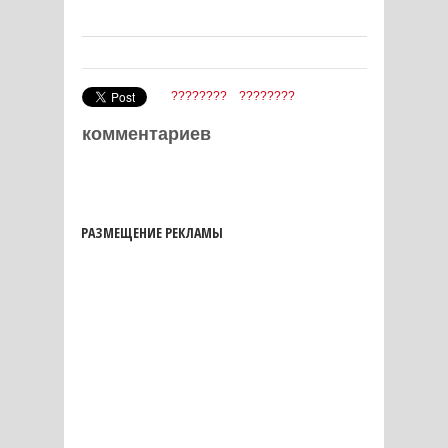
????????
????????
комментариев
РАЗМЕЩЕНИЕ РЕКЛАМЫ