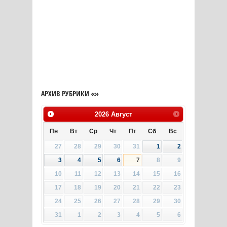
АРХИВ РУБРИКИ «»
2026
Август
Пн
Вт
Ср
Чт
Пт
Сб
Вс
27
28
29
30
31
1
2
3
4
5
6
7
8
9
10
11
12
13
14
15
16
17
18
19
20
21
22
23
24
25
26
27
28
29
30
31
1
2
3
4
5
6