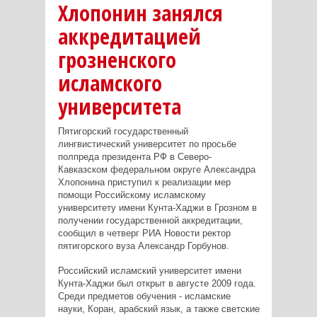
Хлопонин занялся
аккредитацией
грозненского
исламского
университета
Пятигорский государственный
лингвистический университет по просьбе
полпреда президента РФ в Северо-
Кавказском федеральном округе Александра
Хлопонина приступил к реализации мер
помощи Российскому исламскому
университету имени Кунта-Хаджи в Грозном в
получении государственной аккредитации,
сообщил в четверг РИА Новости ректор
пятигорского вуза Александр Горбунов.
Российский исламский университет имени
Кунта-Хаджи был открыт в августе 2009 года.
Среди предметов обучения - исламские
науки, Коран, арабский язык, а также светские