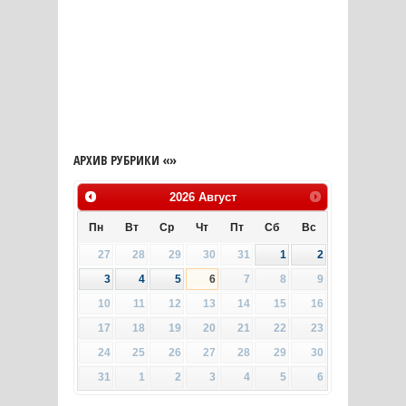
АРХИВ РУБРИКИ «»
2026
Август
Пн
Вт
Ср
Чт
Пт
Сб
Вс
27
28
29
30
31
1
2
3
4
5
6
7
8
9
10
11
12
13
14
15
16
17
18
19
20
21
22
23
24
25
26
27
28
29
30
31
1
2
3
4
5
6