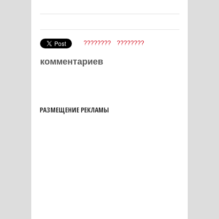
????????
????????
комментариев
РАЗМЕЩЕНИЕ РЕКЛАМЫ