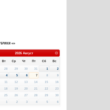
УБРИКИ «»
2026
Август
Вт
Ср
Чт
Пт
Сб
Вс
28
29
30
31
1
2
4
5
6
7
8
9
11
12
13
14
15
16
18
19
20
21
22
23
25
26
27
28
29
30
1
2
3
4
5
6