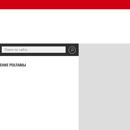
ЕНИЕ РЕКЛАМЫ