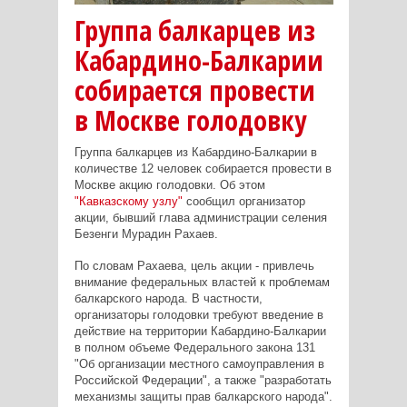
Группа балкарцев из
Кабардино-Балкарии
собирается провести
в Москве голодовку
Группа балкарцев из Кабардино-Балкарии в
количестве 12 человек собирается провести в
Москве акцию голодовки. Об этом
"Кавказскому узлу"
сообщил организатор
акции, бывший глава администрации селения
Безенги Мурадин Рахаев.
По словам Рахаева, цель акции - привлечь
внимание федеральных властей к проблемам
балкарского народа. В частности,
организаторы голодовки требуют введение в
действие на территории Кабардино-Балкарии
в полном объеме Федерального закона 131
"Об организации местного самоуправления в
Российской Федерации", а также "разработать
механизмы защиты прав балкарского народа".