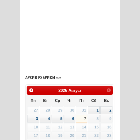
АРХИВ РУБРИКИ «»
2026
Август
Пн
Вт
Ср
Чт
Пт
Сб
Вс
27
28
29
30
31
1
2
3
4
5
6
7
8
9
10
11
12
13
14
15
16
17
18
19
20
21
22
23