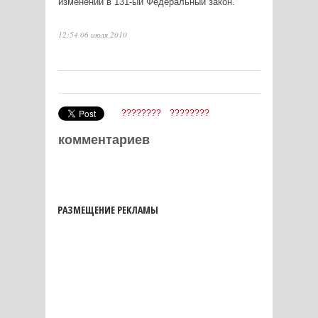
изменений в 131-ый Федеральный закон.
12:54 06 июля 2010
????????
????????
комментариев
РАЗМЕЩЕНИЕ РЕКЛАМЫ