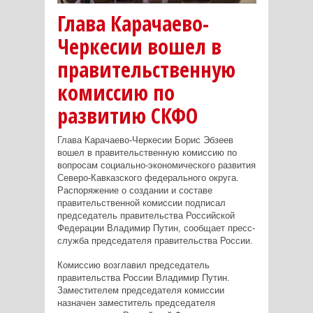
Глава Карачаево-
Черкесии вошел в
правительственную
комиссию по
развитию СКФО
Глава Карачаево-Черкесии Борис Эбзеев
вошел в правительственную комиссию по
вопросам социально-экономического развития
Северо-Кавказского федерального округа.
Распоряжение о создании и составе
правительственной комиссии подписал
председатель правительства Российской
Федерации Владимир Путин, сообщает пресс-
служба председателя правительства России.
Комиссию возглавил председатель
правительства России Владимир Путин.
Заместителем председателя комиссии
назначен заместитель председателя