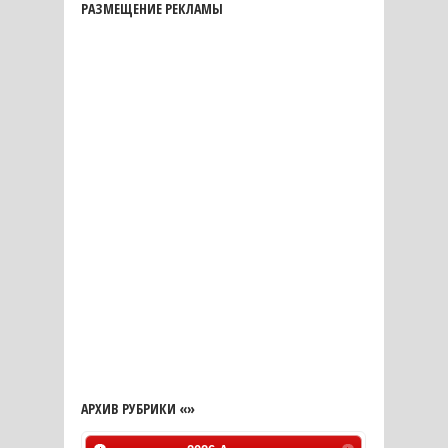
РАЗМЕЩЕНИЕ РЕКЛАМЫ
АРХИВ РУБРИКИ «»