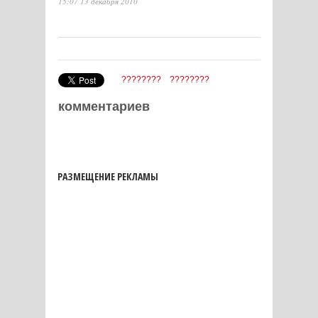
15:07 13 декабря 2010
????????
????????
комментариев
РАЗМЕЩЕНИЕ РЕКЛАМЫ