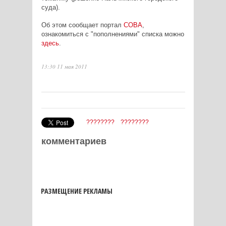
суда).
Об этом сообщает портал
СОВА
,
ознакомиться с "пополнениями" списка можно
здесь
.
13:30 11 мая 2011
????????
????????
комментариев
РАЗМЕЩЕНИЕ РЕКЛАМЫ