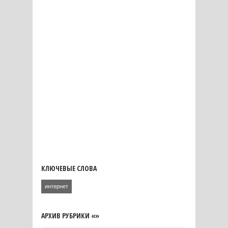
КЛЮЧЕВЫЕ СЛОВА
интернет
АРХИВ РУБРИКИ «»