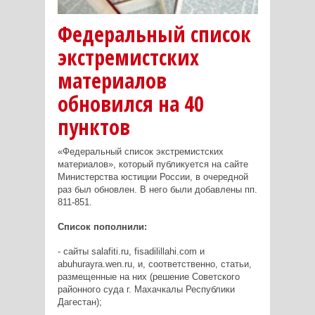
Федеральный список
экстремистских
материалов
обновился на 40
пунктов
«Федеральный список экстремистских
материалов», который публикуется на сайте
Министерства юстиции России, в очередной
раз был обновлен. В него были добавлены пп.
811-851.
Список пополнили:
- сайты salafiti.ru, fisadilillahi.com и
abuhurayra.wen.ru, и, соответственно, статьи,
размещенные на них (решение Советского
районного суда г. Махачкалы Республики
Дагестан);