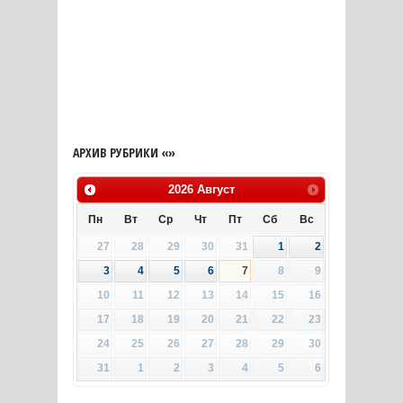
АРХИВ РУБРИКИ «»
2026
Август
Пн
Вт
Ср
Чт
Пт
Сб
Вс
27
28
29
30
31
1
2
3
4
5
6
7
8
9
10
11
12
13
14
15
16
17
18
19
20
21
22
23
24
25
26
27
28
29
30
31
1
2
3
4
5
6