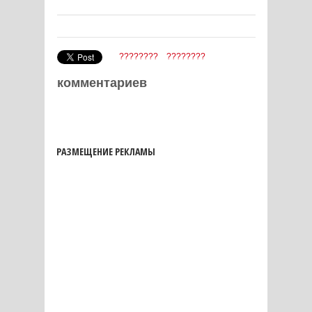
????????
????????
комментариев
РАЗМЕЩЕНИЕ РЕКЛАМЫ