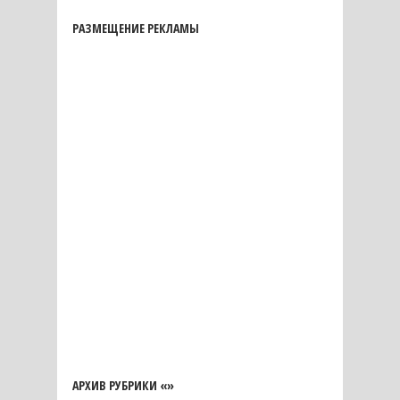
РАЗМЕЩЕНИЕ РЕКЛАМЫ
АРХИВ РУБРИКИ «»