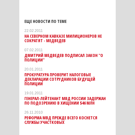
ЕЩЕ НОВОСТИ ПО ТЕМЕ
22.02.2011
НА СЕВЕРНОМ КАВКАЗЕ МИЛИЦИОНЕРОВ НЕ
СОКРАТЯТ - МЕДВЕДЕВ
07.02.2011
ДМИТРИЙ МЕДВЕДЕВ ПОДПИСАЛ ЗАКОН "О
ПОЛИЦИИ"
20.01.2011
ПРОКУРАТУРА ПРОВЕРИТ НАЛОГОВЫЕ
ДЕКЛАРАЦИИ СОТРУДНИКОВ БУДУЩЕЙ
ПОЛИЦИИ
19.01.2011
ГЕНЕРАЛ-ЛЕЙТЕНАНТ МВД РОССИИ ЗАДЕРЖАН
ПО ПОДОЗРЕНИЮ В ХИЩЕНИИ $46 МЛН
26.11.2010
РЕФОРМА МВД ПРЕЖДЕ ВСЕГО КОСНЕТСЯ
СЛУЖБЫ УЧАСТКОВЫХ