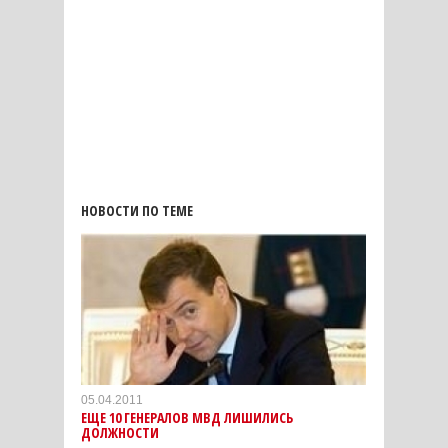
НОВОСТИ ПО ТЕМЕ
05.04.2011
ЕЩЕ 10 ГЕНЕРАЛОВ МВД ЛИШИЛИСЬ
ДОЛЖНОСТИ