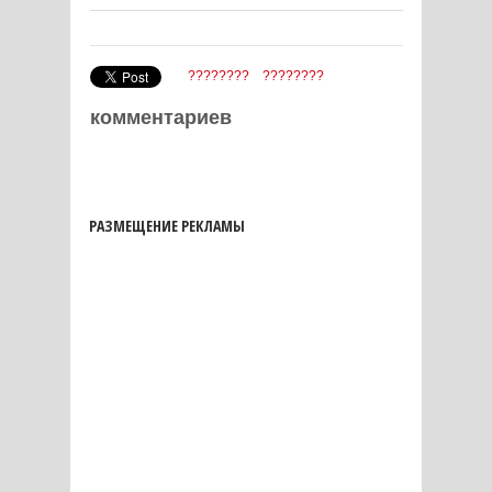
????????
????????
комментариев
РАЗМЕЩЕНИЕ РЕКЛАМЫ