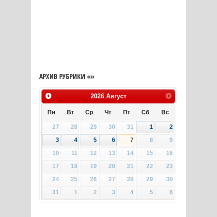
АРХИВ РУБРИКИ «»
2026
Август
Пн
Вт
Ср
Чт
Пт
Сб
Вс
27
28
29
30
31
1
2
3
4
5
6
7
8
9
10
11
12
13
14
15
16
17
18
19
20
21
22
23
24
25
26
27
28
29
30
31
1
2
3
4
5
6