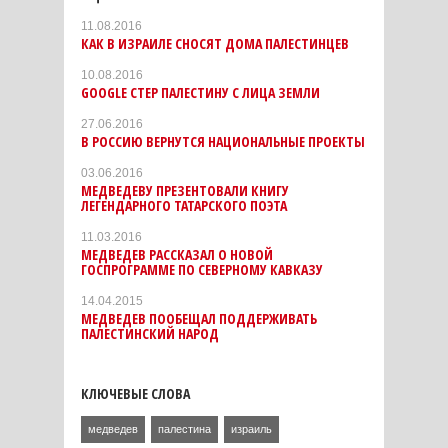
11.08.2016
КАК В ИЗРАИЛЕ СНОСЯТ ДОМА ПАЛЕСТИНЦЕВ
10.08.2016
GOOGLE СТЕР ПАЛЕСТИНУ С ЛИЦА ЗЕМЛИ
27.06.2016
В РОССИЮ ВЕРНУТСЯ НАЦИОНАЛЬНЫЕ ПРОЕКТЫ
03.06.2016
МЕДВЕДЕВУ ПРЕЗЕНТОВАЛИ КНИГУ
ЛЕГЕНДАРНОГО ТАТАРСКОГО ПОЭТА
11.03.2016
МЕДВЕДЕВ РАССКАЗАЛ О НОВОЙ
ГОСПРОГРАММЕ ПО СЕВЕРНОМУ КАВКАЗУ
14.04.2015
МЕДВЕДЕВ ПООБЕЩАЛ ПОДДЕРЖИВАТЬ
ПАЛЕСТИНСКИЙ НАРОД
КЛЮЧЕВЫЕ СЛОВА
медведев
палестина
израиль