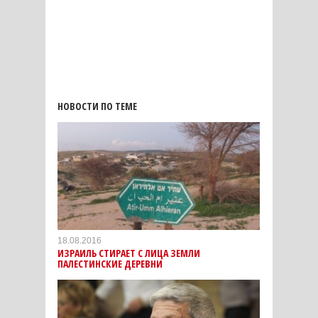
НОВОСТИ ПО ТЕМЕ
18.08.2016
ИЗРАИЛЬ СТИРАЕТ С ЛИЦА ЗЕМЛИ
ПАЛЕСТИНСКИЕ ДЕРЕВНИ