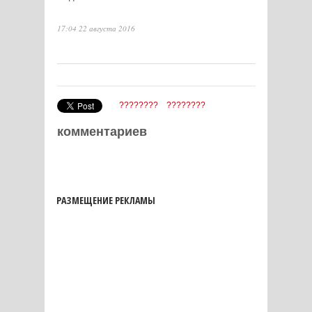
17:04 22 августа 2016
????????
????????
комментариев
РАЗМЕЩЕНИЕ РЕКЛАМЫ