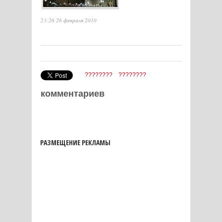
23:26 26 февраля 2010
????????
????????
комментариев
РАЗМЕЩЕНИЕ РЕКЛАМЫ