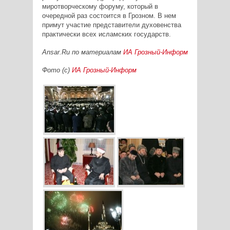
миротворческому форуму, который в
очередной раз состоится в Грозном. В нем
примут участие представители духовенства
практически всех исламских государств.
Ansar.Ru по материалам
ИА Грозный-Информ
Фото (с)
ИА Грозный-Информ