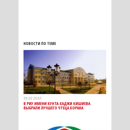
НОВОСТИ ПО ТЕМЕ
26.02.2010
В РИУ ИМЕНИ КУНТА-ХАДЖИ КИШИЕВА
ВЫБРАЛИ ЛУЧШЕГО ЧТЕЦА КОРАНА