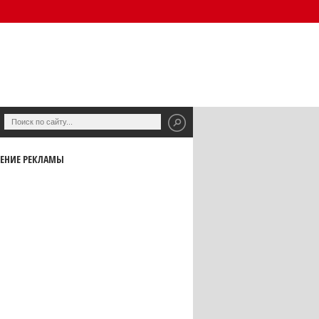
ЕНИЕ РЕКЛАМЫ