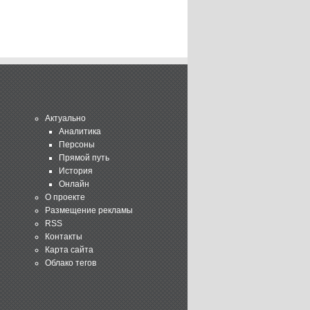
Актуально
Аналитика
Персоны
Прямой путь
История
Онлайн
О проекте
Размещение рекламы
RSS
Контакты
Карта сайта
Облако тегов