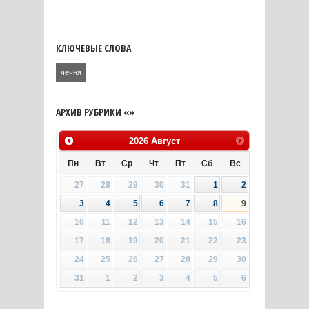
КЛЮЧЕВЫЕ СЛОВА
чечня
АРХИВ РУБРИКИ «»
2026
Август
Пн
Вт
Ср
Чт
Пт
Сб
Вс
27
28
29
30
31
1
2
3
4
5
6
7
8
9
10
11
12
13
14
15
16
17
18
19
20
21
22
23
24
25
26
27
28
29
30
31
1
2
3
4
5
6