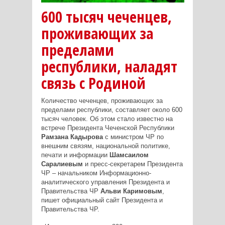
600 тысяч чеченцев,
проживающих за
пределами
республики, наладят
связь с Родиной
Количество чеченцев, проживающих за
пределами республики, составляет около 600
тысяч человек. Об этом стало известно на
встрече Президента Чеченской Республики
Рамзана Кадырова
с министром ЧР по
внешним связям, национальной политике,
печати и информации
Шамсаилом
Саралиевым
и пресс-секретарем Президента
ЧР – начальником Информационно-
аналитического управления Президента и
Правительства ЧР
Альви Каримовым
,
пишет официальный сайт Президента и
Правительства ЧР.