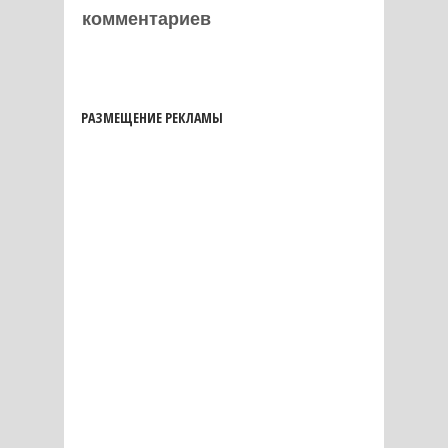
комментариев
РАЗМЕЩЕНИЕ РЕКЛАМЫ