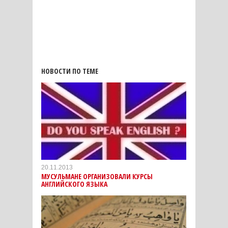
НОВОСТИ ПО ТЕМЕ
20.11.2013
МУСУЛЬМАНЕ ОРГАНИЗОВАЛИ КУРСЫ
АНГЛИЙСКОГО ЯЗЫКА