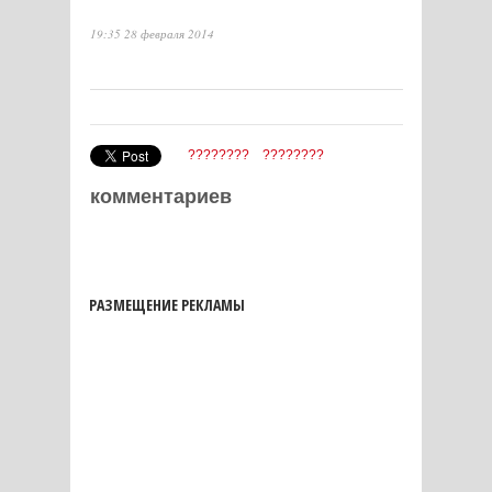
19:35 28 февраля 2014
????????
????????
комментариев
РАЗМЕЩЕНИЕ РЕКЛАМЫ