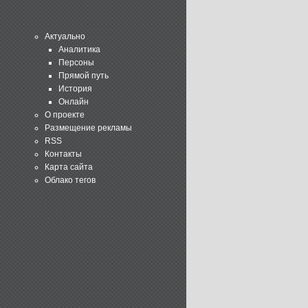
Актуально
Аналитика
Персоны
Прямой путь
История
Онлайн
О проекте
Размещение рекламы
RSS
Контакты
Карта сайта
Облако тегов