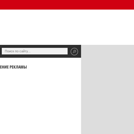
ЕНИЕ РЕКЛАМЫ