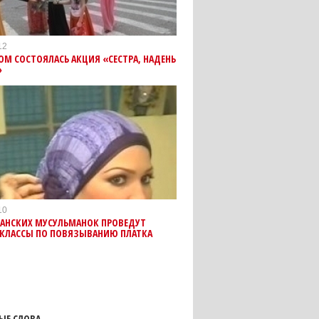
12
ОМ СОСТОЯЛАСЬ АКЦИЯ «СЕСТРА, НАДЕНЬ
»
10
ЗАНСКИХ МУСУЛЬМАНОК ПРОВЕДУТ
-КЛАССЫ ПО ПОВЯЗЫВАНИЮ ПЛАТКА
ЫЕ СЛОВА