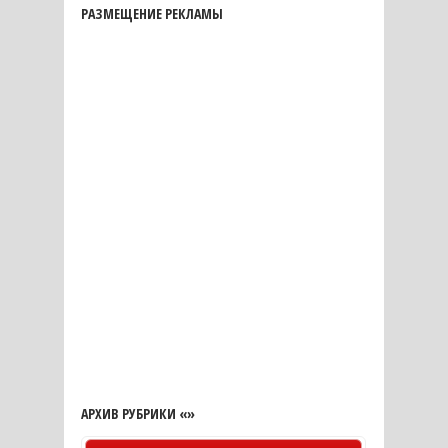
РАЗМЕЩЕНИЕ РЕКЛАМЫ
АРХИВ РУБРИКИ «»