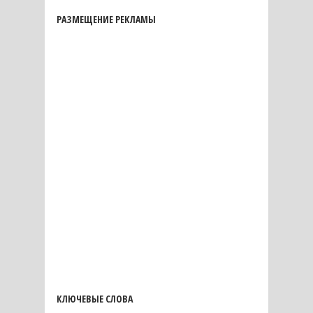
РАЗМЕЩЕНИЕ РЕКЛАМЫ
КЛЮЧЕВЫЕ СЛОВА