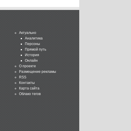
Актуально
Аналитика
Персоны
Прямой путь
История
Онлайн
О проекте
Размещение рекламы
RSS
Контакты
Карта сайта
Облако тегов