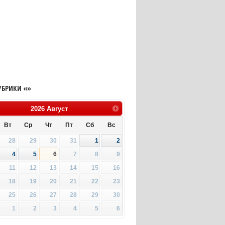
УБРИКИ «»
2026
Август
Вт
Ср
Чт
Пт
Сб
Вс
28
29
30
31
1
2
4
5
6
7
8
9
11
12
13
14
15
16
18
19
20
21
22
23
25
26
27
28
29
30
1
2
3
4
5
6