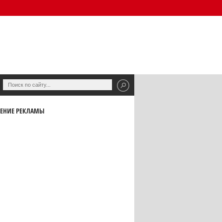
ЕНИЕ РЕКЛАМЫ