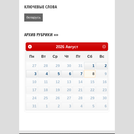
КЛЮЧЕВЫЕ СЛОВА
беларусь
АРХИВ РУБРИКИ «»
2026
Август
Пн
Вт
Ср
Чт
Пт
Сб
Вс
27
28
29
30
31
1
2
3
4
5
6
7
8
9
10
11
12
13
14
15
16
17
18
19
20
21
22
23
24
25
26
27
28
29
30
31
1
2
3
4
5
6