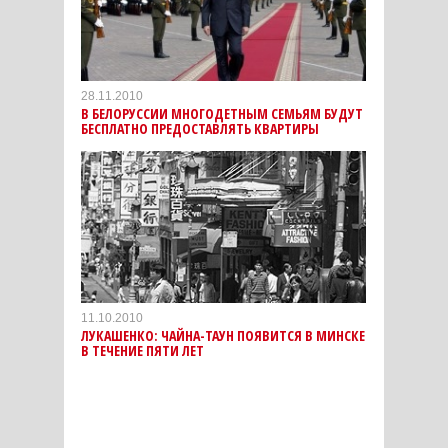
28.11.2010
В БЕЛОРУССИИ МНОГОДЕТНЫМ СЕМЬЯМ БУДУТ
БЕСПЛАТНО ПРЕДОСТАВЛЯТЬ КВАРТИРЫ
11.10.2010
ЛУКАШЕНКО: ЧАЙНА-ТАУН ПОЯВИТСЯ В МИНСКЕ
В ТЕЧЕНИЕ ПЯТИ ЛЕТ