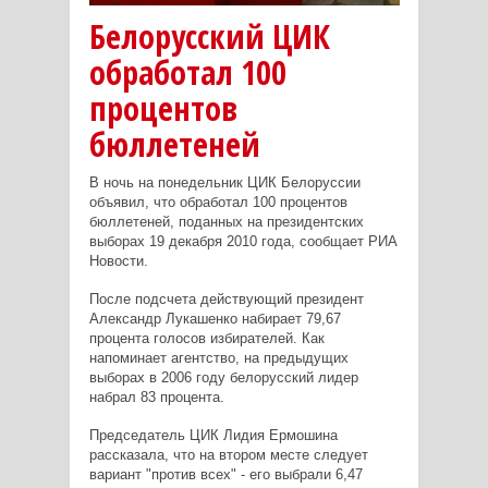
Белорусский ЦИК
обработал 100
процентов
бюллетеней
В ночь на понедельник ЦИК Белоруссии
объявил, что обработал 100 процентов
бюллетеней, поданных на президентских
выборах 19 декабря 2010 года, сообщает РИА
Новости.
После подсчета действующий президент
Александр Лукашенко набирает 79,67
процента голосов избирателей. Как
напоминает агентство, на предыдущих
выборах в 2006 году белорусский лидер
набрал 83 процента.
Председатель ЦИК Лидия Ермошина
рассказала, что на втором месте следует
вариант "против всех" - его выбрали 6,47