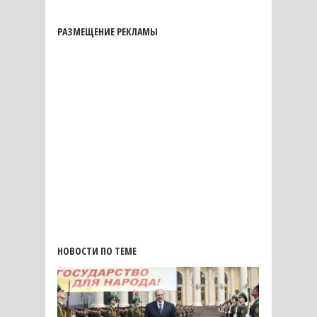
РАЗМЕЩЕНИЕ РЕКЛАМЫ
НОВОСТИ ПО ТЕМЕ