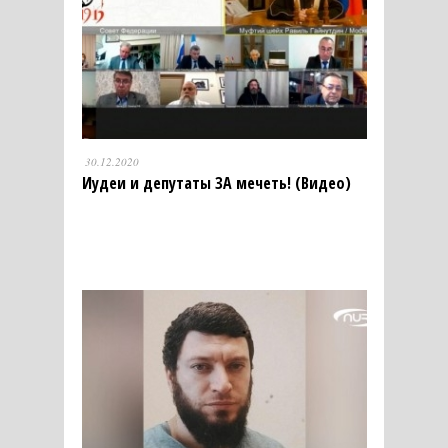
30.12.2020
Иудеи и депутаты ЗА мечеть! (Видео)