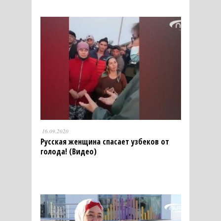
16.09.2020
Русская женщина спасает узбеков от
голода! (Видео)