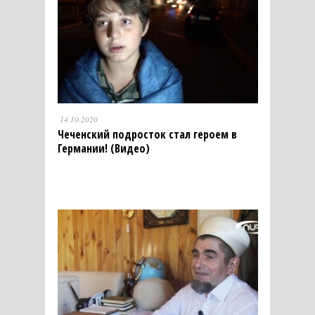
14.10.2020
Чеченский подросток стал героем в
Германии! (Видео)