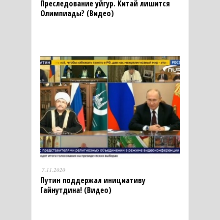
Преследование уйгур. Китай лишится
Олимпиады? (Видео)
7.11.2020
Путин поддержал инициативу
Гайнутдина! (Видео)