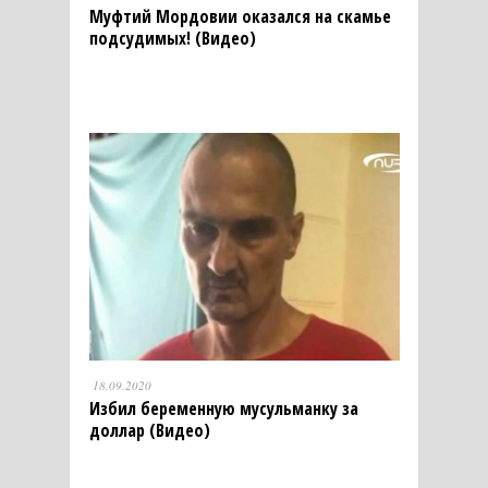
Муфтий Мордовии оказался на скамье
подсудимых! (Видео)
18.09.2020
Избил беременную мусульманку за
доллар (Видео)