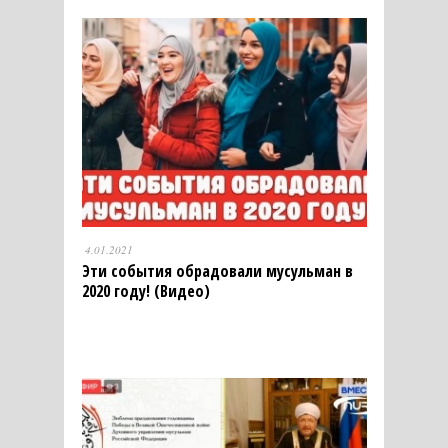
4.01.2021
Эти события обрадовали мусульман в
2020 году! (Видео)