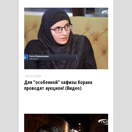
30.10.2020
Для "особенной" хафизы Корана
проводят аукцион! (Видео)