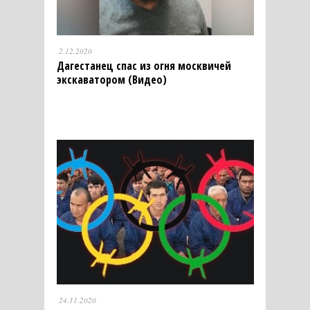
2.12.2020
Дагестанец спас из огня москвичей
экскаватором (Видео)
24.11.2020