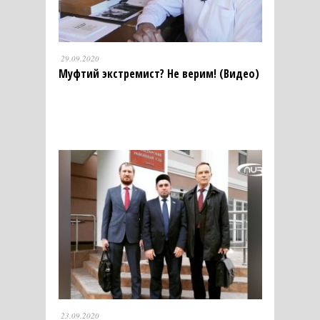
29.09.2020
Муфтий экстремист? Не верим! (Видео)
23.09.2020