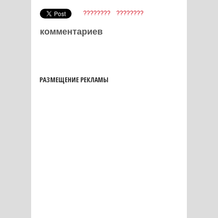
????????
????????
комментариев
РАЗМЕЩЕНИЕ РЕКЛАМЫ