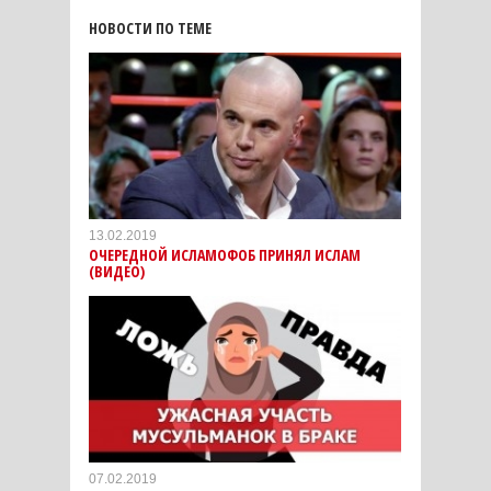
НОВОСТИ ПО ТЕМЕ
13.02.2019
ОЧЕРЕДНОЙ ИСЛАМОФОБ ПРИНЯЛ ИСЛАМ
(ВИДЕО)
07.02.2019