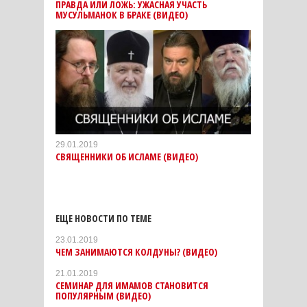
ПРАВДА ИЛИ ЛОЖЬ: УЖАСНАЯ УЧАСТЬ
МУСУЛЬМАНОК В БРАКЕ (ВИДЕО)
29.01.2019
СВЯЩЕННИКИ ОБ ИСЛАМЕ (ВИДЕО)
ЕЩЕ НОВОСТИ ПО ТЕМЕ
23.01.2019
ЧЕМ ЗАНИМАЮТСЯ КОЛДУНЫ? (ВИДЕО)
21.01.2019
СЕМИНАР ДЛЯ ИМАМОВ СТАНОВИТСЯ
ПОПУЛЯРНЫМ (ВИДЕО)