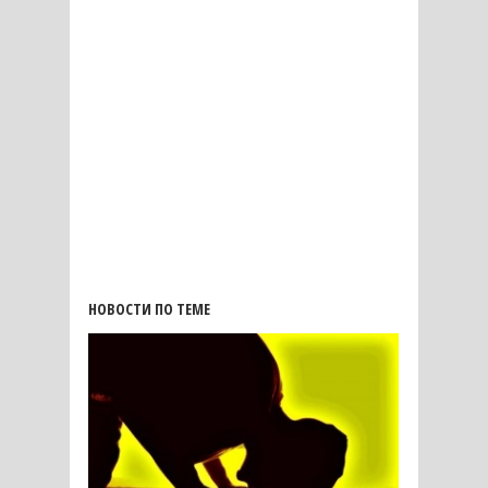
НОВОСТИ ПО ТЕМЕ