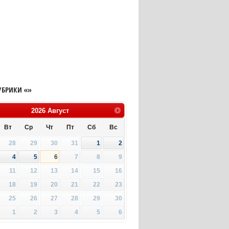
УБРИКИ «»
2026
Август
Вт
Ср
Чт
Пт
Сб
Вс
28
29
30
31
1
2
4
5
6
7
8
9
11
12
13
14
15
16
18
19
20
21
22
23
25
26
27
28
29
30
1
2
3
4
5
6