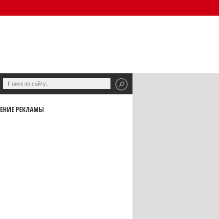
ЕНИЕ РЕКЛАМЫ