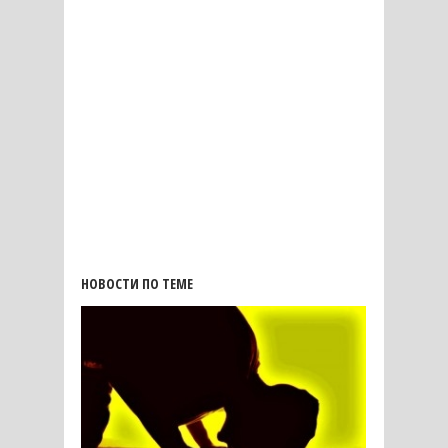
НОВОСТИ ПО ТЕМЕ