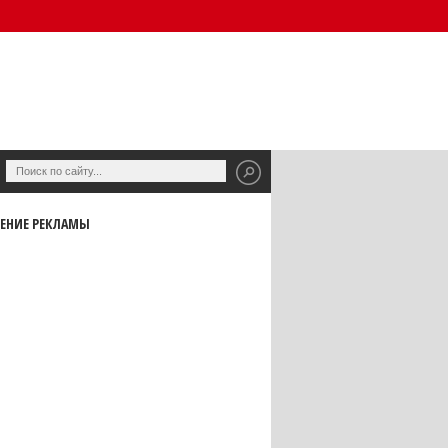
ЕНИЕ РЕКЛАМЫ