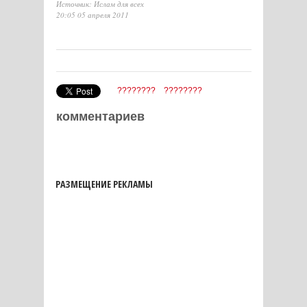
Источник: Ислам для всех
20:05 05 апреля 2011
????????
????????
комментариев
РАЗМЕЩЕНИЕ РЕКЛАМЫ