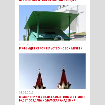
08.02.2011
В УФЕ ИДЕТ СТРОИТЕЛЬСТВО НОВОЙ МЕЧЕТИ
03.02.2011
В БАШКИРИИ В СВЯЗИ С СОБЫТИЯМИ В ЕГИПТЕ
БУДЕТ СОЗДАНА ИСЛАМСКАЯ АКАДЕМИЯ