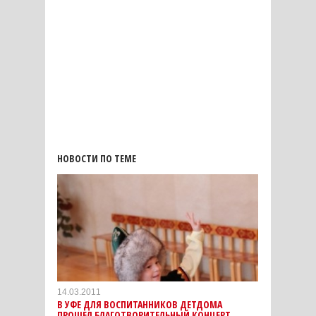
НОВОСТИ ПО ТЕМЕ
14.03.2011
В УФЕ ДЛЯ ВОСПИТАННИКОВ ДЕТДОМА
ПРОШЕЛ БЛАГОТВОРИТЕЛЬНЫЙ КОНЦЕРТ