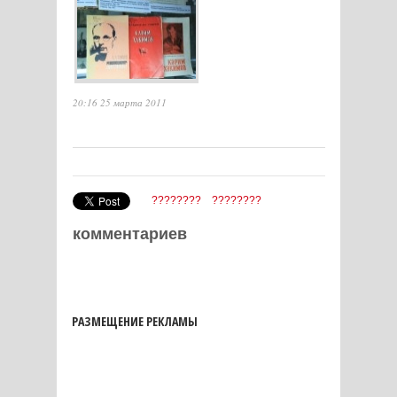
20:16 25 марта 2011
????????
????????
комментариев
РАЗМЕЩЕНИЕ РЕКЛАМЫ