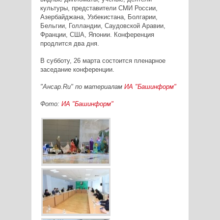
культуры, представители СМИ России,
Азербайджана, Узбекистана, Болгарии,
Бельгии, Голландии, Саудовской Аравии,
Франции, США, Японии. Конференция
продлится два дня.
В субботу, 26 марта состоится пленарное
заседание конференции.
"Ансар.Ru" по материалам
ИА "Башинформ"
Фото:
ИА "Башинформ"