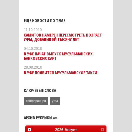
ЕЩЕ НОВОСТИ ПО ТЕМЕ
11.10.2010
ХАМИТОВ НАМЕРЕН ПЕРЕСМОТРЕТЬ ВОЗРАСТ
УФЫ, ДОБАВИВ ЕЙ ТЫСЯЧУ ЛЕТ
04.10.2010
В УФЕ НАЧАТ ВЫПУСК МУСУЛЬМАНСКИХ
БАНКОВСКИХ КАРТ
28.08.2010
В УФЕ ПОЯВИТСЯ МУСУЛЬМАНСКОЕ ТАКСИ
КЛЮЧЕВЫЕ СЛОВА
конференция
уфа
АРХИВ РУБРИКИ «»
2026
Август