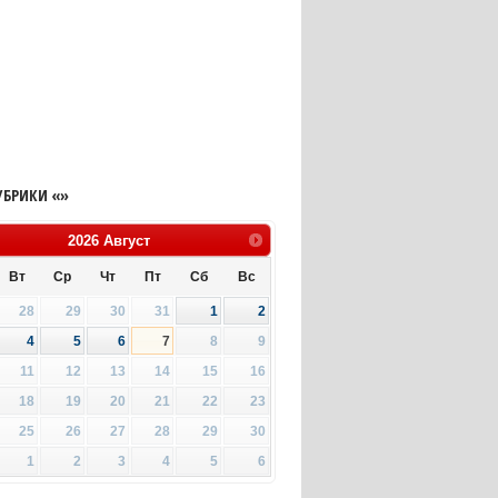
УБРИКИ «»
2026
Август
Вт
Ср
Чт
Пт
Сб
Вс
28
29
30
31
1
2
4
5
6
7
8
9
11
12
13
14
15
16
18
19
20
21
22
23
25
26
27
28
29
30
1
2
3
4
5
6