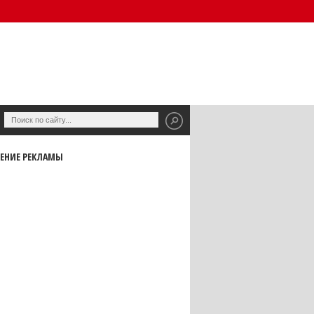
ЕНИЕ РЕКЛАМЫ