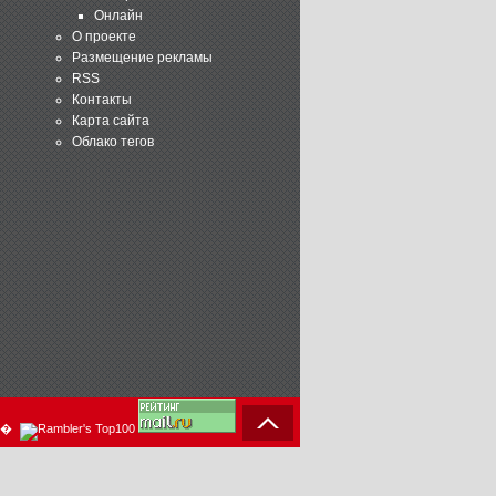
Онлайн
О проекте
Размещение рекламы
RSS
Контакты
Карта сайта
Облако тегов